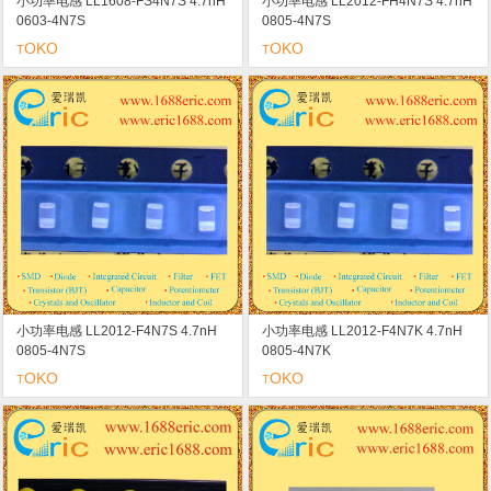
小功率电感 LL1608-FS4N7S 4.7nH
小功率电感 LL2012-FH4N7S 4.7nH
0603-4N7S
0805-4N7S
OKO
OKO
T
T
小功率电感 LL2012-F4N7S 4.7nH
小功率电感 LL2012-F4N7K 4.7nH
0805-4N7S
0805-4N7K
OKO
OKO
T
T