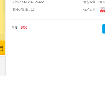
封装：
SMB/DO-214AA
整包数量：
3000
最小起批量：
10
技术文档：
库存：
2000