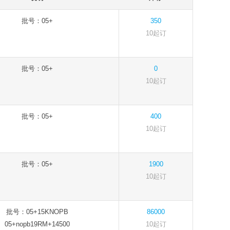
批号：05+
350
10起订
批号：05+
0
10起订
批号：05+
400
10起订
批号：05+
1900
10起订
批号：05+15KNOPB
86000
05+nopb19RM+14500
10起订