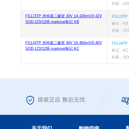
封装：SOD-
FS1J3TP 肖特基二极管 30V 1A 420mV/0.42V
FS1J3TP
SOD-123/1206 marking/标记 KB
标记：KB
封装：SOD-
FS1J4TP 肖特基二极管 40V 1A 460mV/0.46V
FS1J4TP
SOD-123/1206 marking/标记 KC
标记：KC
封装：SOD-
关于我们
购物指南