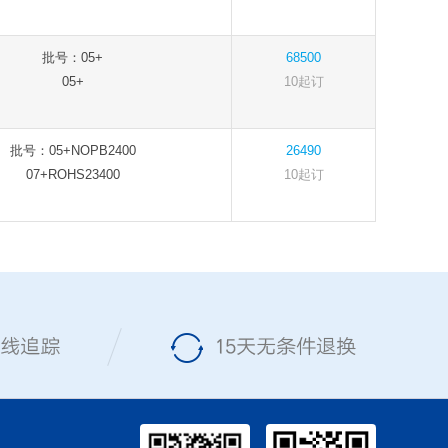
批号：05+
68500
05+
10起订
批号：05+NOPB2400
26490
07+ROHS23400
10起订