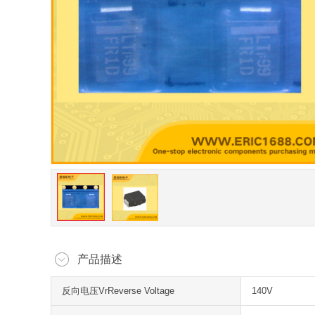
产品描述
反向电压VrReverse Voltage
140V