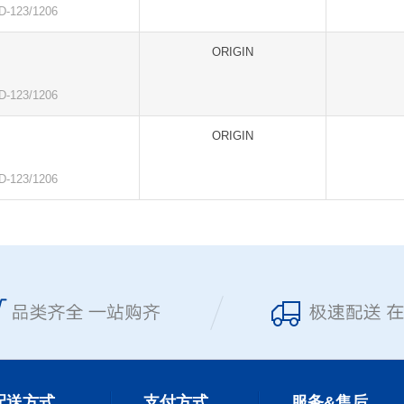
123/1206
ORIGIN
123/1206
ORIGIN
123/1206
配送方式
支付方式
服务&售后