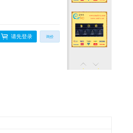
请先登录
询价