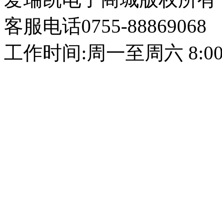
客服电话0755-88869068
工作时间:周一至周六 8:00~