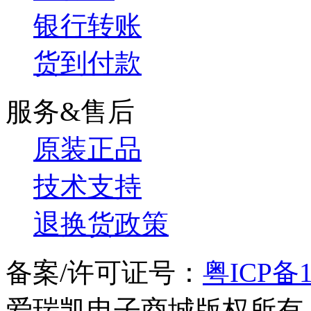
银行转账
货到付款
服务&售后
原装正品
技术支持
退换货政策
备案/许可证号：
粤ICP备1
爱瑞凯电子商城版权所有