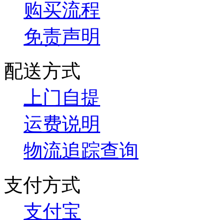
购买流程
免责声明
配送方式
上门自提
运费说明
物流追踪查询
支付方式
支付宝