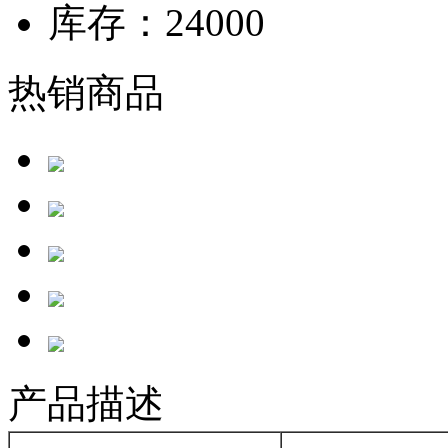
库存：
24000
热销商品
产品描述