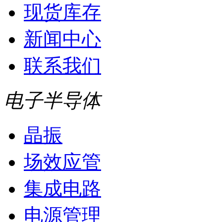
现货库存
新闻中心
联系我们
电子半导体
晶振
场效应管
集成电路
电源管理