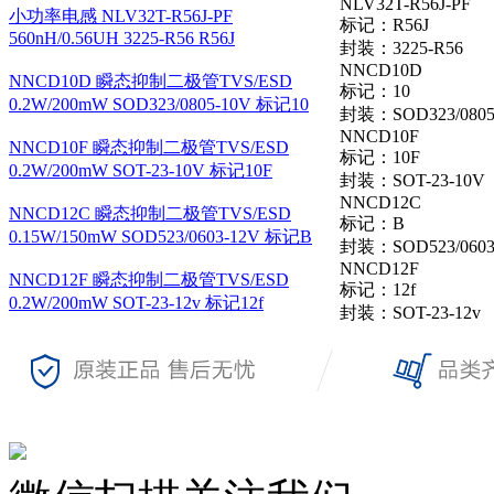
NLV32T-R56J-PF
小功率电感 NLV32T-R56J-PF
标记：R56J
560nH/0.56UH 3225-R56 R56J
封装：3225-R56
NNCD10D
NNCD10D 瞬态抑制二极管TVS/ESD
标记：10
0.2W/200mW SOD323/0805-10V 标记10
封装：SOD323/0805
NNCD10F
NNCD10F 瞬态抑制二极管TVS/ESD
标记：10F
0.2W/200mW SOT-23-10V 标记10F
封装：SOT-23-10V
NNCD12C
NNCD12C 瞬态抑制二极管TVS/ESD
标记：B
0.15W/150mW SOD523/0603-12V 标记B
封装：SOD523/0603
NNCD12F
NNCD12F 瞬态抑制二极管TVS/ESD
标记：12f
0.2W/200mW SOT-23-12v 标记12f
封装：SOT-23-12v