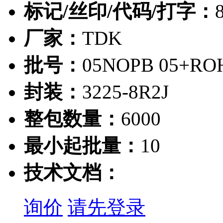
标记/丝印/代码/打字：
厂家：
TDK
批号：
05NOPB 05+RO
封装：
3225-8R2J
整包数量：
6000
最小起批量：
10
技术文档：
询价
请先登录