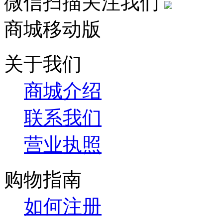
微信扫描关注我们
商城移动版
关于我们
商城介绍
联系我们
营业执照
购物指南
如何注册