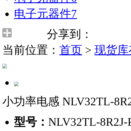
电子元器件7
分享到：
当前位置：
首页
>
现货库
小功率电感 NLV32TL-8R2J-P
型号：
NLV32TL-8R2J-