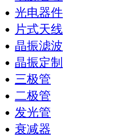
光电器件
片式天线
晶振滤波
晶振定制
三极管
二极管
发光管
衰减器