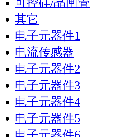
可控硅/晶闸管
其它
电子元器件1
电流传感器
电子元器件2
电子元器件3
电子元器件4
电子元器件5
电子元器件6