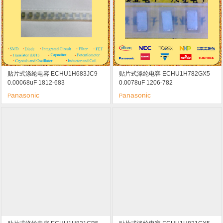
贴片式涤纶电容 ECHU1H683JC9
贴片式涤纶电容 ECHU1H782GX5
0.00068uF 1812-683
0.0078uF 1206-782
anasonic
anasonic
P
P