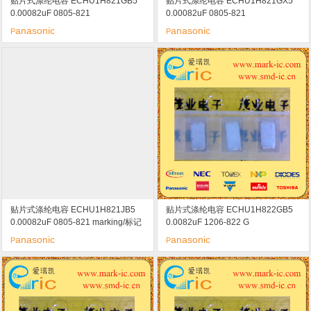
贴片式涤纶电容 ECHU1H821GB5
贴片式涤纶电容 ECHU1H821GX5
0.00082uF 0805-821
0.00082uF 0805-821
anasonic
anasonic
P
P
贴片式涤纶电容 ECHU1H821JB5
贴片式涤纶电容 ECHU1H822GB5
0.00082uF 0805-821 marking/标记
0.0082uF 1206-822 G
50V
anasonic
anasonic
P
P