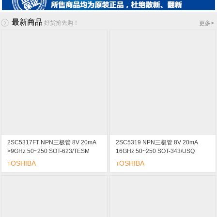
最新商品
好货抢先购！
更多
>
2SC5317FT NPN三极管 8V 20mA
2SC5319 NPN三极管 8V 20mA
>9GHz 50~250 SOT-623/TESM
16GHz 50~250 SOT-343/USQ
marking/标记 MT VHL?UFL波段低
marking/标记 MT VHL?UFL波段低
OSHIBA
OSHIBA
T
T
噪声放大
噪声放大