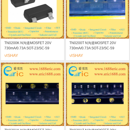
TN0200K N沟道MOSFET 20V
TN0200T N沟道MOSFET 20V
730mA/0.73A SOT-23/SC-59
730mA/0.73A SOT-23/SC-59
marking/标记 高速开关/低导通电阻
marking/标记 N0 高速开关/低导通电
ISHAY
ISHAY
V
V
阻