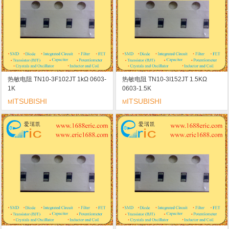
热敏电阻 TN10-3F102JT 1kΩ 0603-
热敏电阻 TN10-3I152JT 1.5KΩ
1K
0603-1.5K
ITSUBISHI
ITSUBISHI
M
M