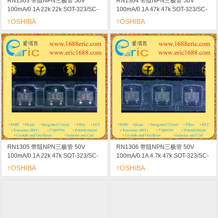
RN1303 带阻NPN三极管 50V
RN1304 带阻NPN三极管 50V
100mA/0.1A 22k 22k SOT-323/SC-
100mA/0.1A 47k 47k SOT-323/SC-
70/USM marking/标记 XC 开关 逆变
70/USM marking/标记 XD 开关 逆变
OSHIBA
OSHIBA
T
T
电路 接口电路和驱动器电路应用
电路 接口电路和驱动器电路应用
RN1305 带阻NPN三极管 50V
RN1306 带阻NPN三极管 50V
100mA/0.1A 22k 47k SOT-323/SC-
100mA/0.1A 4.7k 47k SOT-323/SC-
70/USM marking/标记 XE 开关 逆变
70/USM marking/标记 XF 开关 逆变
OSHIBA
OSHIBA
T
T
电路 接口电路和驱动器电路应用
电路 接口电路和驱动器电路应用