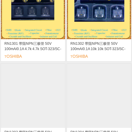
RN1301 带阻NPN三极管 50V
RN1302 带阻NPN三极管 50V
100mA/0.1A 4.7k 4.7k SOT-323/SC-
100mA/0.1A 10k 10k SOT-323/SC-
70/USM marking/标记 XA 开关 逆变
70/USM marking/标记 XB 开关 逆变
OSHIBA
OSHIBA
T
T
电路 接口电路和驱动器电路应用
电路 接口电路和驱动器电路应用