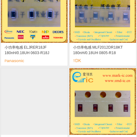
小功率电感 ELJRER18JF
小功率电感 MLF2012DR18KT
180nH/0.18UH 0603-R18J
180nH/0.18UH 0805-R18
anasonic
DK
P
T