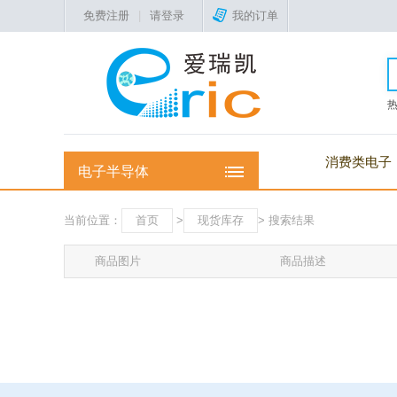
免费注册
|
请登录
我的订单
消费类电子
电子半导体
当前位置：
首页
>
现货库存
> 搜索结果
商品图片
商品描述