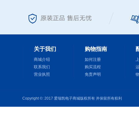
关于我们
购物指南
商城介绍
如何注册
联系我们
购买流程
营业执照
免责声明
Copyright ©: 2017 爱瑞凯电子商城版权所有 并保留所有权利