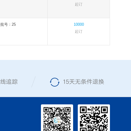
起订
批号：25
10000
起订