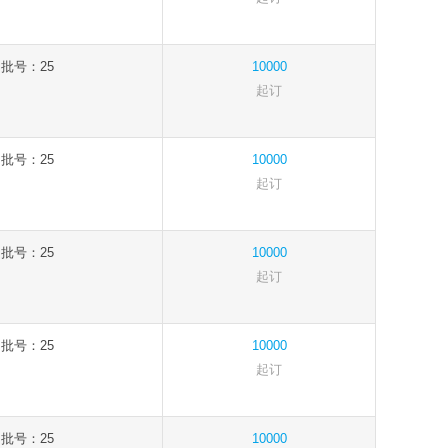
批号：25
10000
起订
批号：25
10000
起订
批号：25
10000
起订
批号：25
10000
起订
批号：25
10000