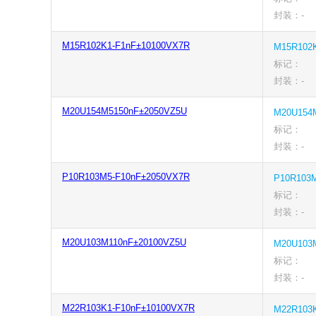
封装：-
M15R102K1-F1nF±10100VX7R
M15R102
标记：
封装：-
M20U154M5150nF±2050VZ5U
M20U154
标记：
封装：-
P10R103M5-F10nF±2050VX7R
P10R103
标记：
封装：-
M20U103M110nF±20100VZ5U
M20U103
标记：
封装：-
M22R103K1-F10nF±10100VX7R
M22R103