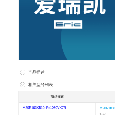
产品描述
相关型号列表
商品描述
M20R103K510nF±1050VX7R
M20R103
标记：