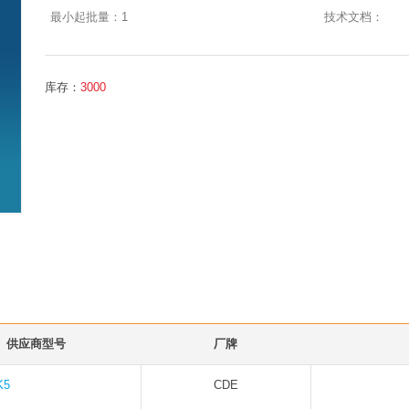
最小起批量：
1
技术文档：
库存：
3000
供应商型号
厂牌
K5
CDE