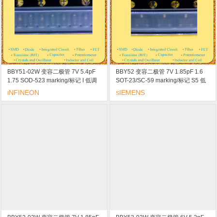
BBY51-02W 变容二极管 7V 5.4pF
BBY52 变容二极管 7V 1.85pF 1.6
1.75 SOD-523 marking/标记 I 低调
SOT-23/SC-59 marking/标记 S5 低
谐电压
调谐电压
NFINEON
IEMENS
I
S