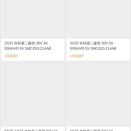
SS33 肖特基二极管 30V 3A
SS33 肖特基二极管 30V 3A
500mV/0.5V SMC/DO-214AB
500mV/0.5V SMC/DO-214AB
marking/标记 SS33 低压降
marking/标记 SS33 低压降
ISHAY
ISHAY
V
V